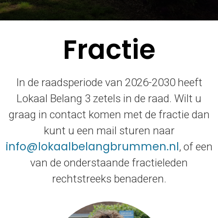
Fractie
In de raadsperiode van 2026-2030 heeft
Lokaal Belang 3 zetels in de raad. Wilt u
graag in contact komen met de fractie dan
kunt u een mail sturen naar
info@lokaalbelangbrummen.nl
, of een
van de onderstaande fractieleden
rechtstreeks benaderen.