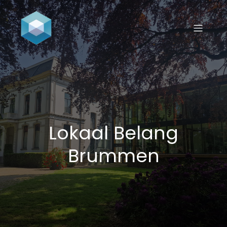
Lokaal Belang
Brummen