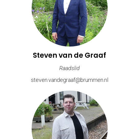
Steven van de Graaf
Raadslid
steven.vandegraaf@brummen.nl