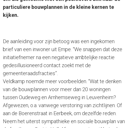
particuliere bouwplannen in de kleine kernen te
kijken.
De aanleiding voor zijn betoog was een ingekomen
brief van een inwoner uit Empe. “We snappen dat deze
initiatiefnemer na een negatieve ambtelijke reactie
gedesillusioneerd contact zoekt met de
gemeenteraadsfracties”.
Veldkamp noemde meer voorbeelden. “Wat te denken
van de bouwplannen voor meer dan 20 woningen
tussen Oudeweg en Arnhemseweg in Leuvenheim?
Afgewezen, o.a. vanwege verstoring van zichtlijnen. Of
aan de Boerenstraat in Eerbeek, om dezelfde reden.
Neem het uiterst sympathieke en sociale bouwplan van