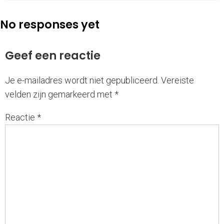
No responses yet
Geef een reactie
Je e-mailadres wordt niet gepubliceerd.
Vereiste
velden zijn gemarkeerd met
*
Reactie
*