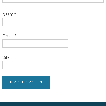
Naam
*
E-mail
*
Site