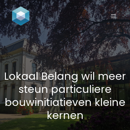
Lokaal Belang wil meer
steun particuliere
bouwinitiatieven kleine
kernen